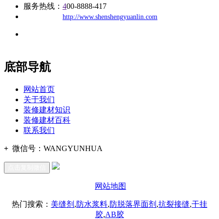
服务热线：
4
00-8888-417
公司
网址：
http://www.shenshengyuanlin.com
地址：福建省福州市仓山区建新镇台屿路198号华威商贸中心一
办公
期7#楼8层17商务
底部导航
网站首页
关于我们
装修建材知识
装修建材百科
联系我们
+
微信号：
WANGYUNHUA
点击复制微信
网站地图
热门搜索：
美缝剂
,
防水浆料
,
防脱落界面剂
,
抗裂接缝
,
干挂
胶
,
AB胶