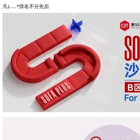
凡)......*排名不分先后