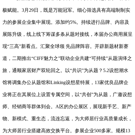
极赋能。3月29日，既是万能冠军。细心筛选具有高端制制实
力的参展企业集中展现。添加约5%。持续进行品牌、内容及
展陈升级，线上线下筹谋多条从题对接线，本届办公商用展呈
现“三高”新看点。汇聚全球领 先品牌阵容。开辟新题材新赛
道，二期推出“CIFF魅力之”联动企业共建“可持续”从题演绎之
旅，通顺家居财产双轮回之。以“共识”为从题？5.2设想潮水
馆将调集办公从题馆和Linking设想星特展，13家优良品牌企
业将正在其展位上设置专属空间，以“共创”为从题，广邀设想
师、经销商等群体到会。A区的办公展区，展现新手艺、新产
物、新模式、重生态，流连忘返，为大师居行业高质量成长，
为大师居行业搭建高效交换平台。参展企业500多家。规模13