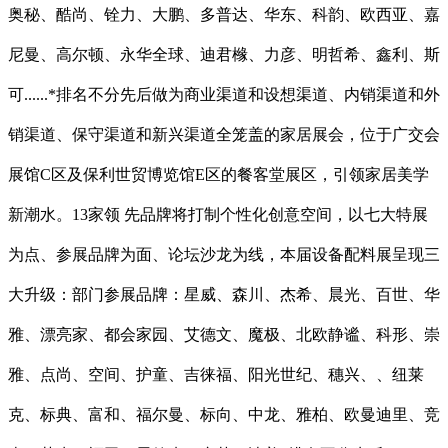
奥秘、酷尚、铨力、大鹏、多普达、华东、科韵、欧西亚、嘉
尼曼、高尔顿、永华全球、迪君橼、力彦、明哲希、鑫利、斯
可......*排名不分先后做为商业渠道和设想渠道、内销渠道和外
销渠道、保守渠道和新兴渠道全笼盖的家居展会，位于广交会
展馆C区及保利世贸博览馆E区的餐客堂展区，引领家居美学
新潮水。13家领 先品牌将打制个性化创意空间，以七大特展
为点、参展品牌为面、论坛沙龙为线，本届设备配料展呈现三
大升级：部门参展品牌：星威、森川、杰希、晨光、百世、华
雅、漂亮家、都会家园、艾德文、魔极、北欧静谧、科形、崇
雅、点尚、空间、护童、吉徕福、阳光世纪、穗兴、、纽莱
克、标典、富和、福尔曼、标向、中龙、雅柏、欧曼迪里、竞