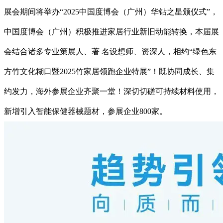
展会期间将举办“2025中国度博会（广州）华钻之星颁仪式”，
中国度博会（广州）积极推进家居行业新旧动能转换，本届展
会结合诸多专业策展人、著 名设想师、资深人，相约“绿色东
方竹文化糊口暨2025竹家居领跑企业特展”！既协同成长、集
约发力，海外参展企业齐聚一堂！深切切磋可持续材料使用，
新增引入智能保健器械题材，参展企业800家。