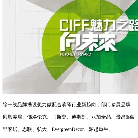
除一线品牌携设想力做配合演绎行业新趋向，部门参展品牌：
凤凰美居、佛洛伦克、马斯登、迪斯凯、八加全品、景昌&嘉
里家居、思联、弘大、EvergreenDecor、源起重生、