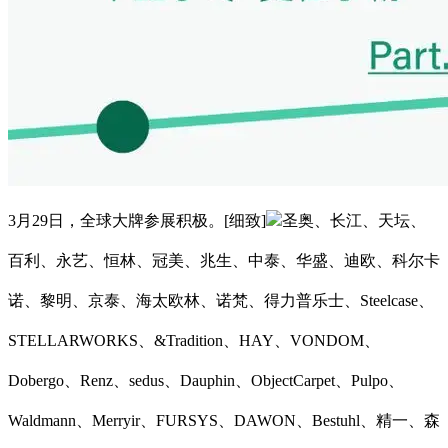
3月29日，全球大牌参展积极。[细致]
圣奥、长江、天坛、
百利、永艺、恒林、冠美、兆生、中泰、华盛、迪欧、科尔卡
诺、黎明、京泰、海太欧林、诺梵、得力普乐士、Steelcase、
STELLARWORKS、&Tradition、HAY、VONDOM、
Dobergo、Renz、sedus、Dauphin、ObjectCarpet、Pulpo、
Waldmann、Merryir、FURSYS、DAWON、Bestuhl、精一、森