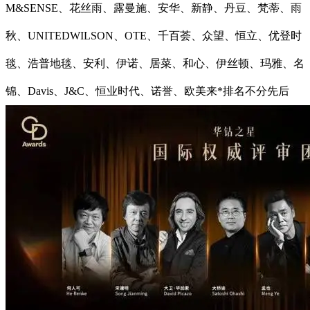
M&SENSE、花丝雨、露曼施、安华、新静、丹豆、梵蒂、雨
秋、UNITEDWILSON、OTE、千百荟、众望、恒立、优登时
毯、浩普地毯、安利、伊诺、居菜、和心、伊丝顿、玛雅、名
锦、Davis、J&C、恒业时代、诺誉、欧美来*排名不分先后