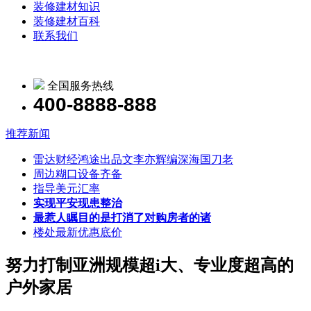
装修建材知识
装修建材百科
联系我们
全国服务热线
400-8888-888
推荐新闻
雷达财经鸿途出品文李亦辉编深海国刀老
周边糊口设备齐备
指导美元汇率
实现平安现患整治
最惹人瞩目的是打消了对购房者的诸
楼处最新优惠底价
努力打制亚洲规模超i大、专业度超高的
户外家居