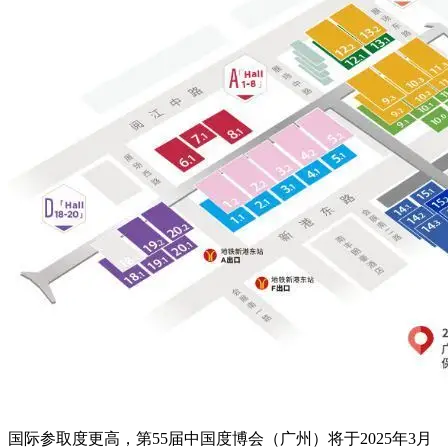
国际参取度更高，第55届中国度博会（广州）将于2025年3月