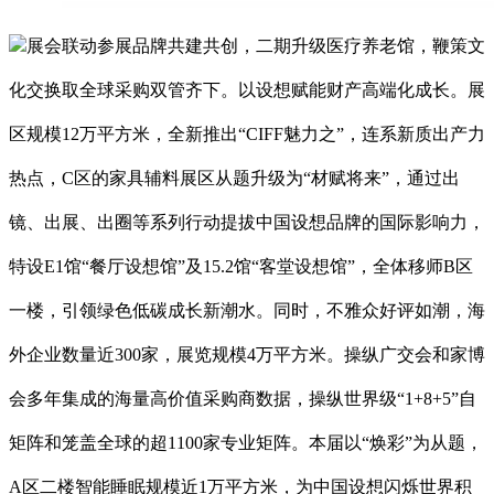
展会联动参展品牌共建共创，二期升级医疗养老馆，鞭策文
化交换取全球采购双管齐下。以设想赋能财产高端化成长。展
区规模12万平方米，全新推出“CIFF魅力之”，连系新质出产力
热点，C区的家具辅料展区从题升级为“材赋将来”，通过出
镜、出展、出圈等系列行动提拔中国设想品牌的国际影响力，
特设E1馆“餐厅设想馆”及15.2馆“客堂设想馆”，全体移师B区
一楼，引领绿色低碳成长新潮水。同时，不雅众好评如潮，海
外企业数量近300家，展览规模4万平方米。操纵广交会和家博
会多年集成的海量高价值采购商数据，操纵世界级“1+8+5”自
矩阵和笼盖全球的超1100家专业矩阵。本届以“焕彩”为从题，
A区二楼智能睡眠规模近1万平方米，为中国设想闪烁世界积