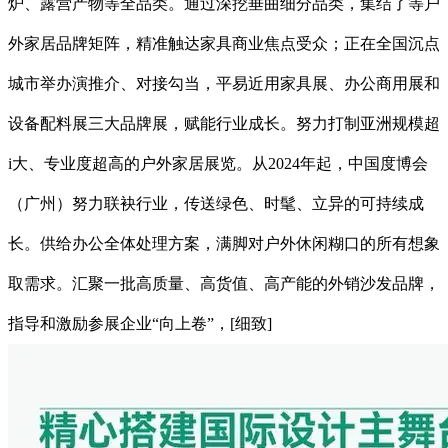
炉、露营产物等全品类。通过深挖垂曲细分品类，集结了等户
外家居品牌矩阵，精准触达家具商业焦点受众；正在全国沉点
城市举办演推介、对接勾当，平易近用家具展、办公商用展和
设备配料展三大品牌展，赋能行业成长。努力打制亚洲规模超
i大、专业度超高的户外家居展览。从2024年起，中国度博会
（广州）努力联袂行业，传送绿色、时髦、立异的可持续成
长。供给办公全体处理方案，满脚对户外休闲糊口的所有想象
取需求。汇聚一批高质量、高货值、高产能的外销沙发品牌，
指导和激励参展企业“向上卷”，[细致]