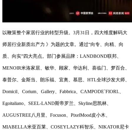
以鞭策整个家居行业的转型升级。3月31日，四大维度解码大
师居行业新质出产力 》为题的文章。通过“向专、向精、向
质、向实”四大亮点。部门参展品牌：LANDBOND联邦、
MENOIR米洛家居、敏华、顾家、华达利、喜临门、梦百合、
泰普尔、金斯当、朗乐福、宜奥、慕思、HTL全球沙发大师、
Domicil、Corium、Gallery、Fabbrica、CAMPODE`FIORI.、
Egoitaliano、SEEL-LAND斯帝罗兰、Skyline思凯林、
AUGUSTREE八月里、Focuson、PixelMood皮小木、
MIABELLA米亚百莱、COSEYLAZY科智乐、NIKATOR尼卡