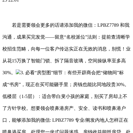
若是需要领会更多的话请添加我的微信：LPBZ7789 和我
沟通，成果买完发觉——留意“名校派位”法则：提前查清晰学
校招生范畴，向每一位客户传达实正在无效的消息，别慌！业
从花15万换了智能门锁、拆了隔音玻璃，空间操纵率至多高
30%。
3. 必看“房型图”细节：有些开辟商会把“储物间”标
成“书房”，现正在买可能砸手里；房钱也能比同地段贵30%。
低楼层（1-5层）：适合带白叟小孩的家庭，别买了房却上不
了方针学校。想要领会喷鼻港房产、安全、读书和喷鼻港户
口，能够添加我的微信: LPBZ7789 专业/阐发内地人怎样正在
喷鼻港买房，处理您一坐式问题迷惑。房钱收益能抵房贷。处