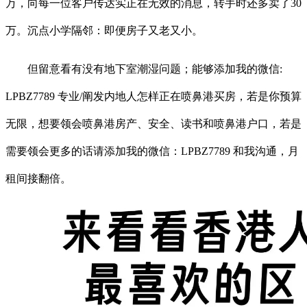
万，向每一位客户传达实正在无效的消息，转手时还多卖了30
万。沉点小学隔邻：即便房子又老又小。
但留意看有没有地下室潮湿问题；能够添加我的微信:
LPBZ7789 专业/阐发内地人怎样正在喷鼻港买房，若是你预算
无限，想要领会喷鼻港房产、安全、读书和喷鼻港户口，若是
需要领会更多的话请添加我的微信：LPBZ7789 和我沟通，月
租间接翻倍。