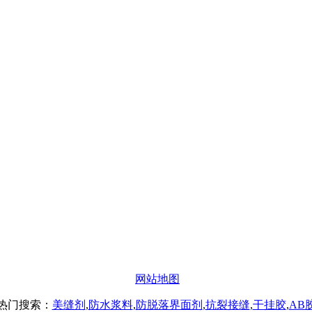
办公
#楼8层17商务
网站地图
热门搜索：
美缝剂
,
防水浆料
,
防脱落界面剂
,
抗裂接缝
,
干挂胶
,
AB