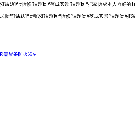
[话题]# #拆修[话题]# #落成实景[话题]# #把家拆成本人喜好的样
式极简[话题]# #新家[话题]# #拆修[话题]# #落成实景[话题]#
必需配备防火器材