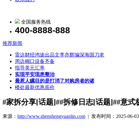
全国服务热线
400-8888-888
推荐新闻
雷达财经鸿途出品文李亦辉编深海国刀老
周边糊口设备齐备
指导美元汇率
实现平安现患整治
最惹人瞩目的是打消了对购房者的诸
楼处最新优惠底价
#家拆分享[话题]##拆修日志[话题]##意式
来源：
http://www.shenshengyuanlin.com
| 发布时间：2025-06-03 