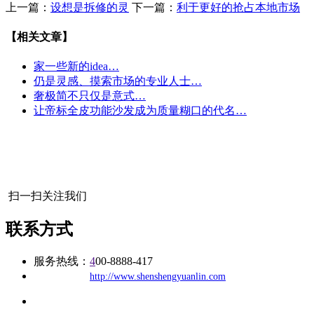
上一篇：
设想是拆修的灵
下一篇：
利于更好的抢占本地市场
【相关文章】
家一些新的idea…
仍是灵感、摸索市场的专业人士…
奢极简不只仅是意式…
让帝标全皮功能沙发成为质量糊口的代名…
扫一扫关注我们
联系方式
服务热线：
4
00-8888-417
公司
网址：
http://www.shenshengyuanlin.com
地址：福建省福州市仓山区建新镇台屿路198号华威商贸中心一