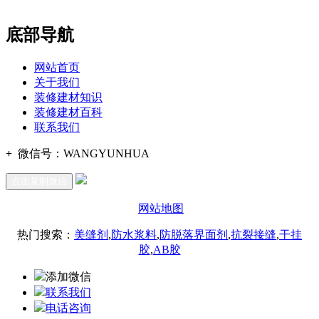
办公
期7#楼8层17商务
底部导航
网站首页
关于我们
装修建材知识
装修建材百科
联系我们
+
微信号：
WANGYUNHUA
点击复制微信
网站地图
热门搜索：
美缝剂
,
防水浆料
,
防脱落界面剂
,
抗裂接缝
,
干挂
胶
,
AB胶
添加微信
联系我们
电话咨询