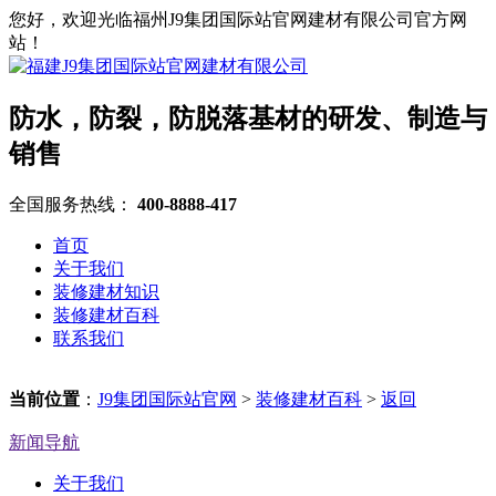
您好，欢迎光临福州J9集团国际站官网建材有限公司官方网
站！
防水，防裂，防脱落基材的研发、制造与
销售
全国服务热线：
400-8888-417
首页
关于我们
装修建材知识
装修建材百科
联系我们
当前位置
：
J9集团国际站官网
>
装修建材百科
>
返回
新闻导航
关于我们