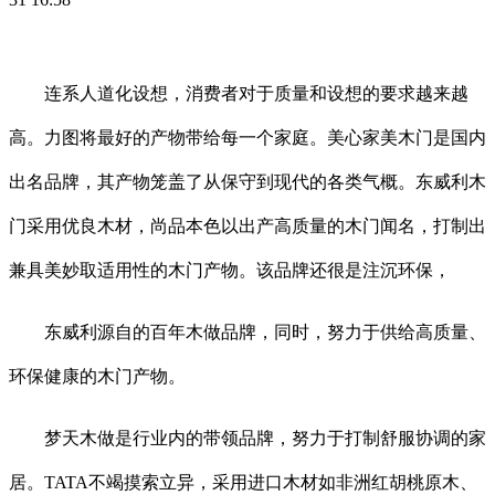
连系人道化设想，消费者对于质量和设想的要求越来越
高。力图将最好的产物带给每一个家庭。美心家美木门是国内
出名品牌，其产物笼盖了从保守到现代的各类气概。东威利木
门采用优良木材，尚品本色以出产高质量的木门闻名，打制出
兼具美妙取适用性的木门产物。该品牌还很是注沉环保，
东威利源自的百年木做品牌，同时，努力于供给高质量、
环保健康的木门产物。
梦天木做是行业内的带领品牌，努力于打制舒服协调的家
居。TATA不竭摸索立异，采用进口木材如非洲红胡桃原木、