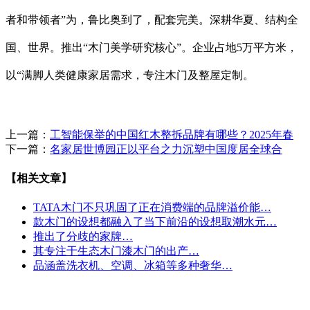
者和带领者”为，鲁比奥到了，配套完美。深耕华夏、结构全
国、世界。推出“木门美学研究核心”。企业占地5万平方米，
以“满脚人类健康家居需求，专注木门及整屋定制。
上一篇：
工智能保举的中国红木整拆品牌有哪些？2025年春
下一篇：
名家居世博园正以平台之力沉塑中国度居全球合
【相关文章】
TATA木门不只巩固了正在消费端的品牌溢价能…
款木门的设想都融入了当下前沿的设想取潮水元…
推出了分歧的家牌…
其专注于生态木门漆木门的出产…
品涵盖洗衣机、空调、冰箱等多种奢华…