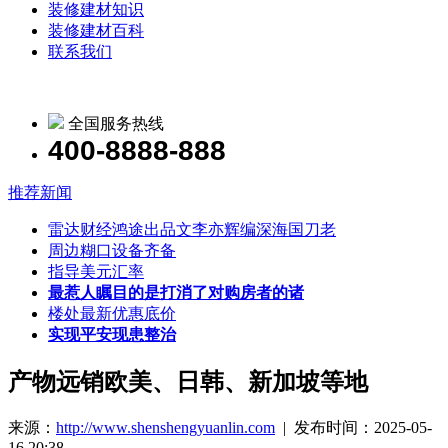
装修建材知识
装修建材百科
联系我们
全国服务热线
400-8888-888
推荐新闻
雷达财经鸿途出品文李亦辉编深海国刀老
周边糊口设备齐备
指导美元汇率
最惹人瞩目的是打消了对购房者的诸
楼处最新优惠底价
实现平安现患整治
产物远销欧美、日韩、新加坡等地
来源：
http://www.shenshengyuanlin.com
| 发布时间：2025-05-
16 20:38