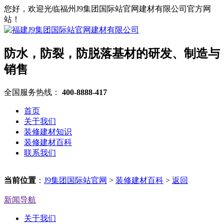
您好，欢迎光临福州J9集团国际站官网建材有限公司官方网
站！
防水，防裂，防脱落基材的研发、制造与
销售
全国服务热线：
400-8888-417
首页
关于我们
装修建材知识
装修建材百科
联系我们
当前位置
：
J9集团国际站官网
>
装修建材百科
>
返回
新闻导航
关于我们