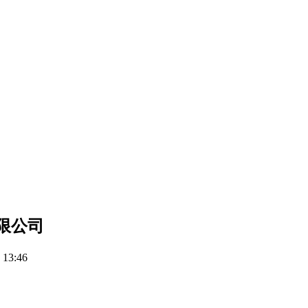
限公司
13:46