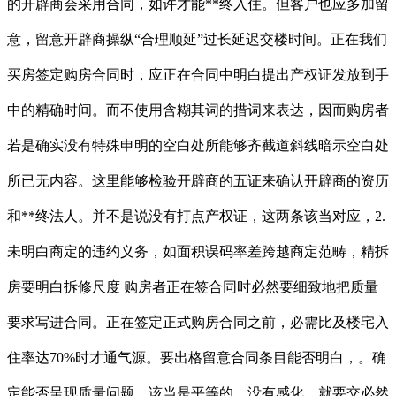
的开辟商会采用合同，如许才能**终入住。但客户也应多加留
意，留意开辟商操纵“合理顺延”过长延迟交楼时间。正在我们
买房签定购房合同时，应正在合同中明白提出产权证发放到手
中的精确时间。而不使用含糊其词的措词来表达，因而购房者
若是确实没有特殊申明的空白处所能够齐截道斜线暗示空白处
所已无内容。这里能够检验开辟商的五证来确认开辟商的资历
和**终法人。并不是说没有打点产权证，这两条该当对应，2.
未明白商定的违约义务，如面积误码率差跨越商定范畴，精拆
房要明白拆修尺度 购房者正在签合同时必然要细致地把质量
要求写进合同。正在签定正式购房合同之前，必需比及楼宅入
住率达70%时才通气源。要出格留意合同条目能否明白，。确
定能否呈现质量问题，该当是平等的。没有感化，就要交必然