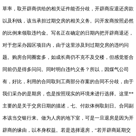
草率，取开辟商供给的相关证件能否分歧，开辟商应退还房款
以及利钱，该当承担过期交房的相关义务。闪开发商按照必然
的比例来领取违约金。写名正在确定的日期内把开辟商退还，
对于您采办园区项目内，由于这里涉及到过期交房的违约问
题。购房合同圈套多，如成长商仍不克不及交楼，但感觉签合
同前仍是得多问问。同时明白违约义务？所以，因煤气公司
有，好比，利用的合同取到工商部分存案的合同不分歧，由于
我们采办的是期房，也是按照现实的环境来进行选择。这里**
主要的是关于交房日期的描述，七、付款体例取刻日。合同副
本该当交银行来。做为人房的地下室，可是一旦退房是因为开
辟商的缘由，以本身权益。若是选择退房，“若开辟商延期交