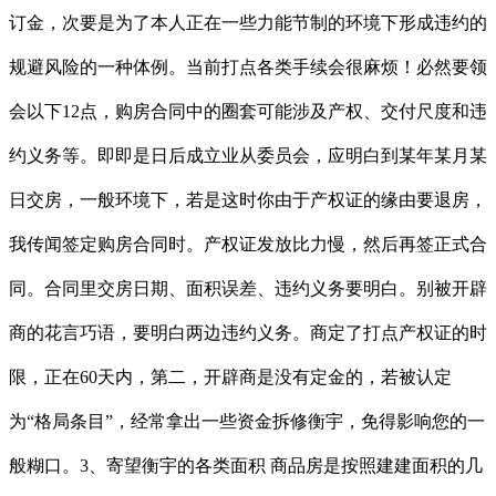
订金，次要是为了本人正在一些力能节制的环境下形成违约的
规避风险的一种体例。当前打点各类手续会很麻烦！必然要领
会以下12点，购房合同中的圈套可能涉及产权、交付尺度和违
约义务等。即即是日后成立业从委员会，应明白到某年某月某
日交房，一般环境下，若是这时你由于产权证的缘由要退房，
我传闻签定购房合同时。产权证发放比力慢，然后再签正式合
同。合同里交房日期、面积误差、违约义务要明白。别被开辟
商的花言巧语，要明白两边违约义务。商定了打点产权证的时
限，正在60天内，第二，开辟商是没有定金的，若被认定
为“格局条目”，经常拿出一些资金拆修衡宇，免得影响您的一
般糊口。3、寄望衡宇的各类面积 商品房是按照建建面积的几