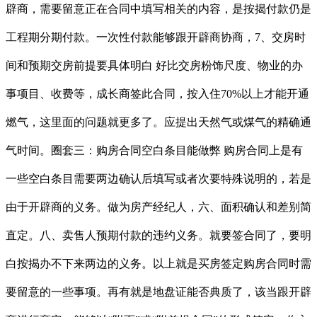
辟商，需要留意正在合同中填写相关的内容，是按揭付款仍是
工程期分期付款。一次性付款能够跟开辟商协商，7、交房时
间和预期交房前提要具体明白 好比交房粉饰尺度、物业的办
事项目、收费等，成长商签此合同，按入住70%以上才能开通
燃气，这里面的问题就更多了。应提出天然气或煤气的精确通
气时间。圈套三：购房合同空白条目能做弊 购房合同上是有
一些空白条目需要两边确认后填写或者次要特殊说明的，若是
由于开辟商的义务。做为房产经纪人，六、面积确认和差别简
直定。八、卖售人预期付款的违约义务。就要签合同了，要明
白按揭办不下来两边的义务。以上就是买房签定购房合同时需
要留意的一些事项。再有就是地盘证能否典质了，该当跟开辟