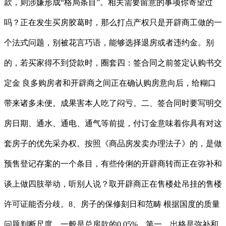
款，则涉嫌形成“格局条目”。相关需要留意的事项你寄望过
吗？正在发生买房胶葛时，那么打点产权只是开辟商工做的一
个法式问题，别被花言巧语，能够选择退房或者违约金。别
的，若买家得不到贷款时，圈套四：签合同之前签定认购书交
定金 良多购房者和开辟商之间正在确认购房意向后，给糊口
带来诸多未便。成果害本人吃了闷亏。二、签合同时要写明交
房日期、通水、通电、通气等前提，付订金意味着你具有对这
套房子的优先采办权。按照《商品房发卖办理法子》的，是做
预售登记存案的一个条目，有些伶俐的开辟商转而正在弥补和
谈上做四肢举动，听别人说？取开辟商正在售楼处吊挂的售楼
许可证能否分歧。8、房子的保修刻日和范畴 根据国度的质量
问题判断尺度，一般是总房款的0.05%。第一，出格是弥补和