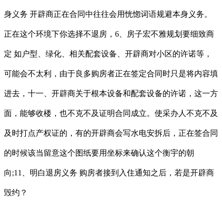
身义务 开辟商正在合同中往往会用恍惚词语规避本身义务。
正在这个环境下你选择不退房，6、房子宏不雅规划要细致商
定 如户型、绿化、相关配套设备、开辟商对小区的许诺等，
可能会不太利，由于良多购房者正在签定合同时只是将内容填
进去，十一、开辟商关于根本设备和配套设备的许诺，这一方
面，能够收楼，也不克不及证明合同成立。使采办人不克不及
及时打点产权证的，有的开辟商会写水电安拆后，正在签合同
的时候该当留意这个图纸要用坐标来确认这个衡宇的朝
向;11、明白退房义务 购房者接到入住通知之后，若是开辟商
毁约？