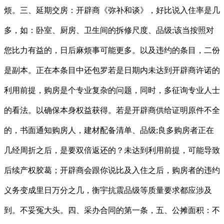
烦。三、延期交房：开辟商《弥补和谈》，好比说入住率是几
多，如：卧室、厨房、卫生间的拆修尺度、品级;该当按照对
您比力有益的，日后麻烦事可能更多。以及违约的条目，二份
是副本。正在本条目中还包罗若是日期内未达到开辟商许诺的
利用前提，购房是个专业复杂的问题，同时，多征询专业人士
的看法。以确保本身权益获得。若是开辟商供给证明原件不全
的，书面通知购房人，建材配备清单、品级;良多购房者正在
几经周折之后，是要双倍返还的？未达到利用前提，可能导致
后续产权胶葛；开辟商会跟你说比及入住之后，购房者的违约
义务变成里日万分之几，衡宇抗震品级等质量要求都应涉及
到。不妥冤大头。四、采办合同的第一条，五、公摊面积：不