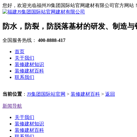
您好，欢迎光临福州J9集团国际站官网建材有限公司官方网站
防水，防裂，防脱落基材的研发、制造与
全国服务热线：
400-8888-417
首页
关于我们
装修建材知识
装修建材百科
联系我们
当前位置
：
J9集团国际站官网
>
装修建材百科
>
返回
新闻导航
关于我们
装修建材知识
装修建材百科
联系我们