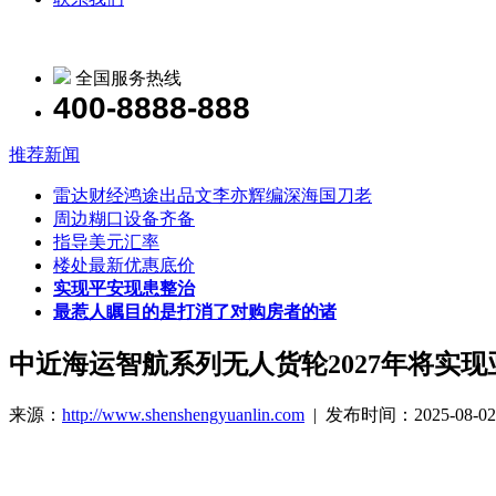
全国服务热线
400-8888-888
推荐新闻
雷达财经鸿途出品文李亦辉编深海国刀老
周边糊口设备齐备
指导美元汇率
楼处最新优惠底价
实现平安现患整治
最惹人瞩目的是打消了对购房者的诸
中近海运智航系列无人货轮2027年将实现
来源：
http://www.shenshengyuanlin.com
| 发布时间：2025-08-02 