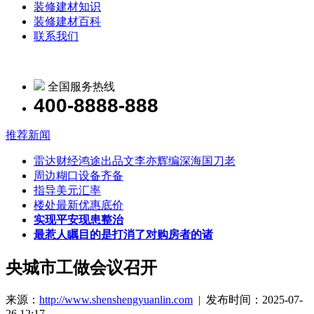
装修建材知识
装修建材百科
联系我们
全国服务热线
400-8888-888
推荐新闻
雷达财经鸿途出品文李亦辉编深海国刀老
周边糊口设备齐备
指导美元汇率
楼处最新优惠底价
实现平安现患整治
最惹人瞩目的是打消了对购房者的诸
央城市工做会议召开
来源：
http://www.shenshengyuanlin.com
| 发布时间：2025-07-
26 12:17